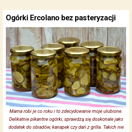
Ogórki Ercolano bez pasteryzacji
Mama robi je co roku i to zdecydowanie moje ulubione.
Delikatnie p
ikantne ogórki, sprawdzą się doskonale jako
dodatek do obiadów, kanapek czy dań z grilla. Takich nie