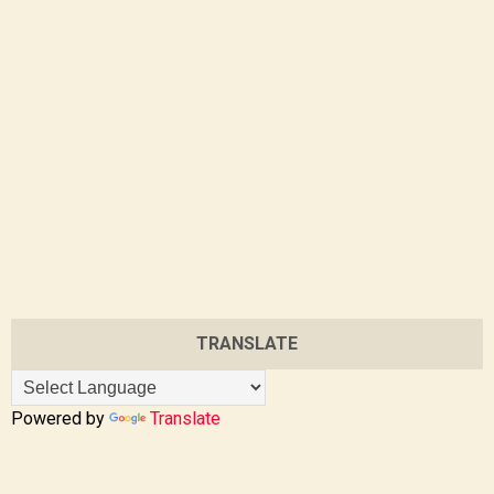
TRANSLATE
Powered by
Translate