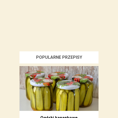
POPULARNE PRZEPISY
Ogórki kanapkowe