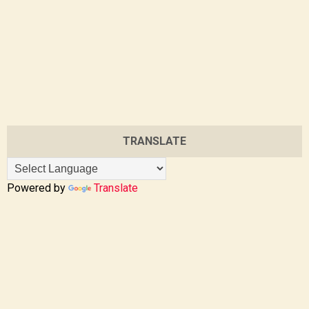
TRANSLATE
Powered by
Translate