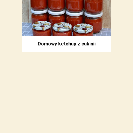
Domowy ketchup z cukinii