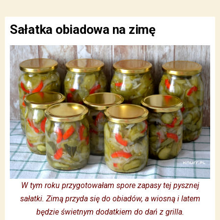
Sałatka obiadowa na zimę
W tym roku przygotowałam spore zapasy tej pysznej
sałatki. Zimą przyda się do obiadów, a wiosną i latem
będzie świetnym dodatkiem do dań z grilla.