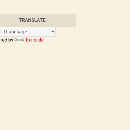
TRANSLATE
red by
Translate