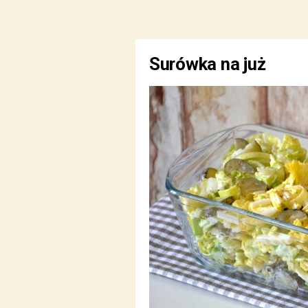
Surówka na już