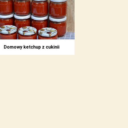
Domowy ketchup z cukinii