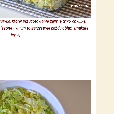
ówka, której przygotowanie zajmie tylko chwilkę.
 kiszone - w tym towarzystwie każdy obiad smakuje
lepiej!