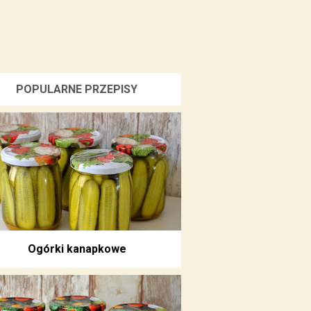
POPULARNE PRZEPISY
Ogórki kanapkowe