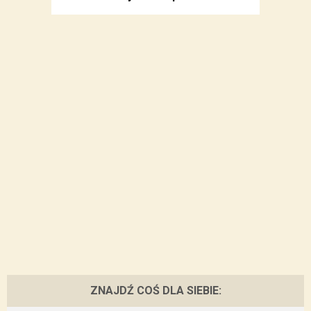
ZNAJDŹ COŚ DLA SIEBIE: