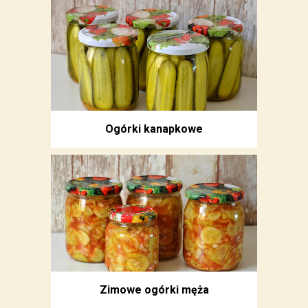
Ogórki kanapkowe
Zimowe ogórki męża