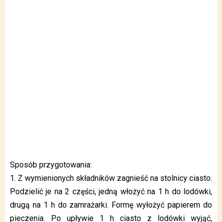
Sposób przygotowania:
1. Z wymienionych składników zagnieść na stolnicy ciasto.
Podzielić je na 2 części, jedną włożyć na 1 h do lodówki,
drugą na 1 h do zamrażarki. Formę wyłożyć papierem do
pieczenia. Po upływie 1 h ciasto z lodówki wyjąć,