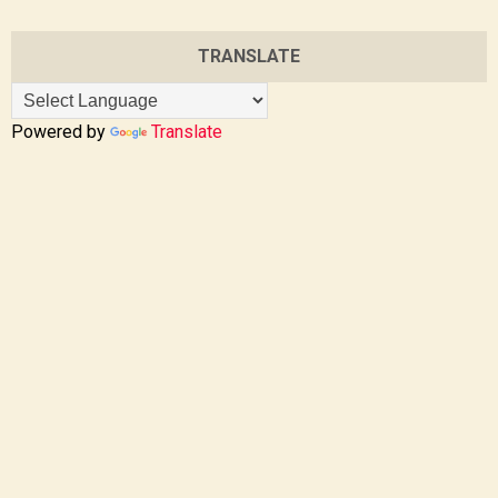
TRANSLATE
Powered by
Translate