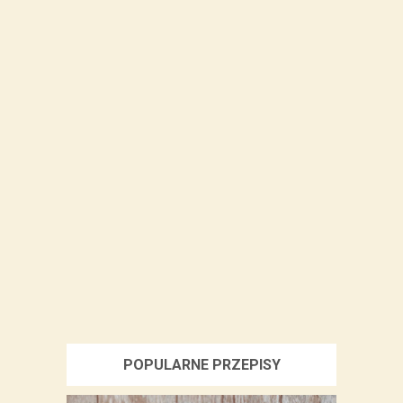
POPULARNE PRZEPISY