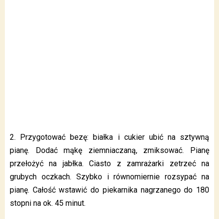
2. Przygotować bezę: białka i cukier ubić na sztywną
pianę. Dodać mąkę ziemniaczaną, zmiksować. Pianę
przełożyć na jabłka. Ciasto z zamrażarki zetrzeć na
grubych oczkach. Szybko i równomiernie rozsypać na
pianę. Całość wstawić do piekarnika nagrzanego do 180
stopni na ok. 45 minut.