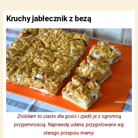
Kruchy jabłecznik z bezą
Zrobiłam to ciasto dla gości i zjedli je z ogromną
przyjemnością. Naprawdę udane, przygotowane wg
starego przepisu mamy.