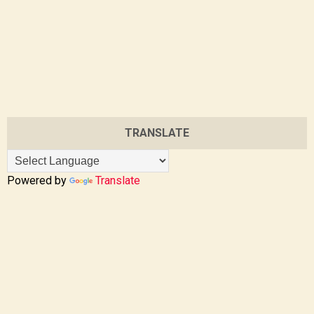
TRANSLATE
Powered by
Translate