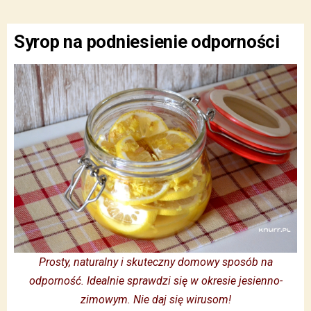
Syrop na podniesienie odporności
Prosty, naturalny i skuteczny domowy sposób na
odporność. Idealnie sprawdzi się w okresie jesienno-
zimowym. Nie daj się wirusom!