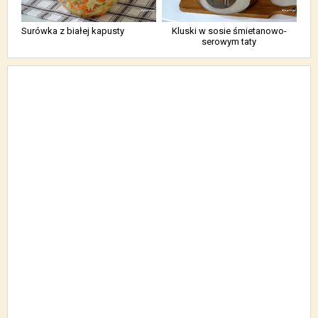
Surówka z białej kapusty
Kluski w sosie śmietanowo-
serowym taty