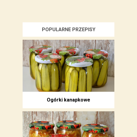
POPULARNE PRZEPISY
Ogórki kanapkowe