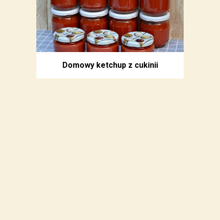
Domowy ketchup z cukinii