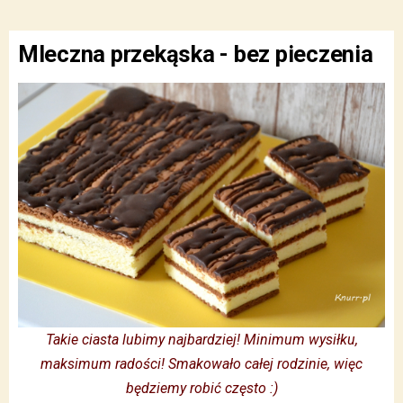
Mleczna przekąska - bez pieczenia
Takie ciasta lubimy najbardziej! Minimum wysiłku,
maksimum radości! Smakowało całej rodzinie, więc
będziemy robić często :)