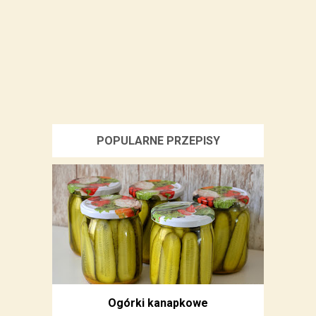
POPULARNE PRZEPISY
Ogórki kanapkowe