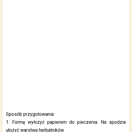
Sposób przygotowania:
1. Formę wyłożyć papierem do pieczenia. Na spodzie
ułożyć warstwę herbatników.