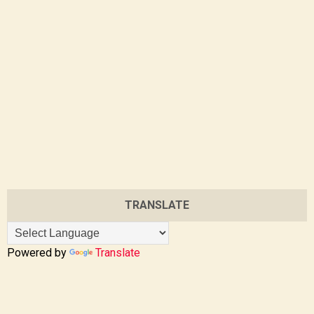
TRANSLATE
Powered by
Translate