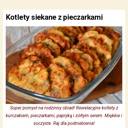
Kotlety siekane z pieczarkami
Super pomysł na rodzinny obiad! Rewelacyjne kotlety z
kurczakiem, pieczarkami, papryką i żółtym serem. Miękkie i
soczyste. Raj dla podniebienia!