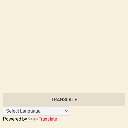
TRANSLATE
Powered by
Translate