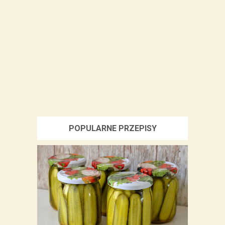
POPULARNE PRZEPISY