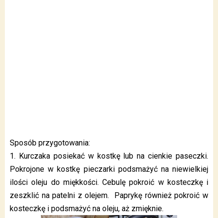
Sposób przygotowania:
1. Kurczaka posiekać w kostkę lub na cienkie paseczki.
Pokrojone w kostkę pieczarki podsmażyć na niewielkiej
ilości oleju do miękkości. Cebulę pokroić w kosteczkę i
zeszklić na patelni z olejem. Paprykę również pokroić w
kosteczkę i podsmażyć na oleju, aż zmięknie.