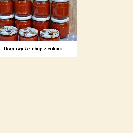
Domowy ketchup z cukinii