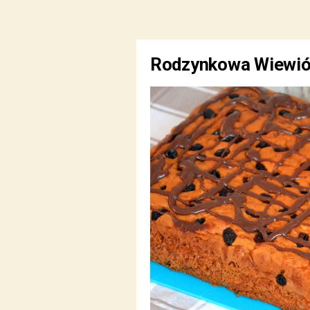
Rodzynkowa Wiewió