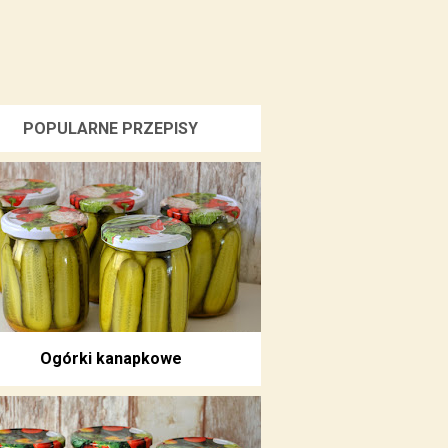
POPULARNE PRZEPISY
Ogórki kanapkowe