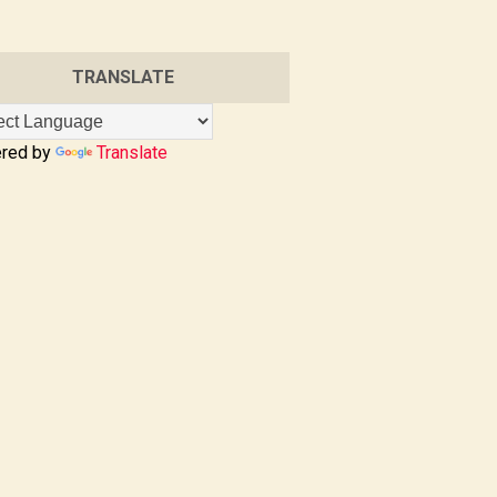
TRANSLATE
red by
Translate