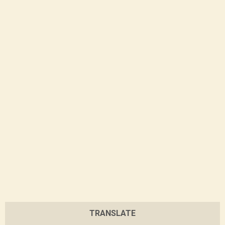
TRANSLATE