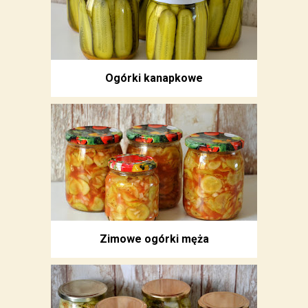
Ogórki kanapkowe
Zimowe ogórki męża