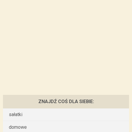
ZNAJDŹ COŚ DLA SIEBIE:
sałatki
domowe