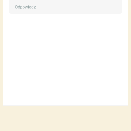
Odpowiedz