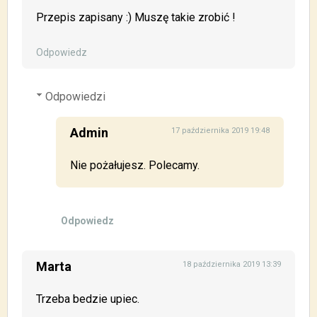
Przepis zapisany :) Muszę takie zrobić !
Odpowiedz
Odpowiedzi
Admin
17 października 2019 19:48
Nie pożałujesz. Polecamy.
Odpowiedz
Marta
18 października 2019 13:39
Trzeba bedzie upiec.