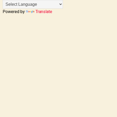
Powered by
Translate