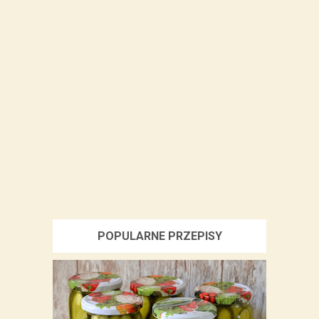
POPULARNE PRZEPISY