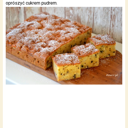
oprószyć cukrem pudrem.