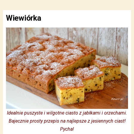
Wiewiórka
Idealnie puszyste i wilgotne ciasto z jabłkami i orzechami.
Bajecznie prosty przepis na najlepsze z jesiennych ciast!
Pycha!