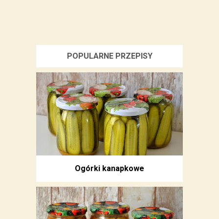
POPULARNE PRZEPISY
Ogórki kanapkowe