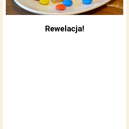
Rewelacja!