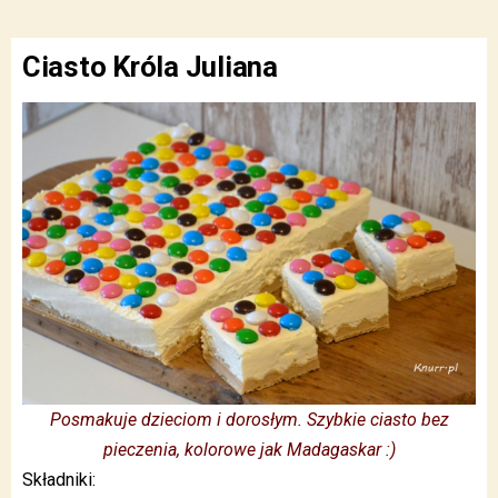
Ciasto Króla Juliana
Posmakuje dzieciom i dorosłym. Szybkie ciasto bez
pieczenia, kolorowe jak Madagaskar :)
Składniki: