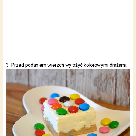
3. Przed podaniem wierzch wyłożyć kolorowymi drażami.