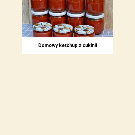
Domowy ketchup z cukinii