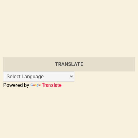
TRANSLATE
Powered by
Translate