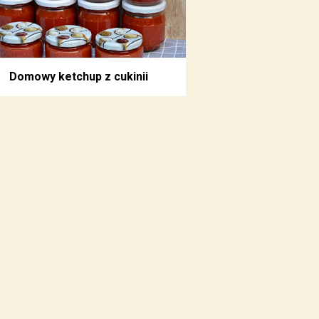
Domowy ketchup z cukinii