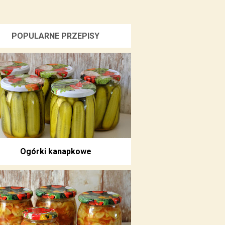
POPULARNE PRZEPISY
Ogórki kanapkowe