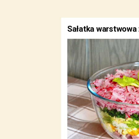
Sałatka warstwowa 