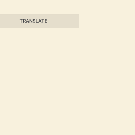
TRANSLATE