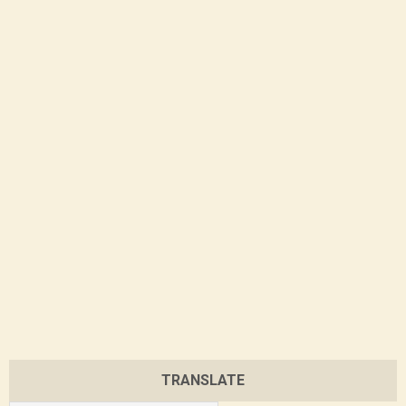
TRANSLATE