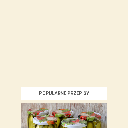
POPULARNE PRZEPISY