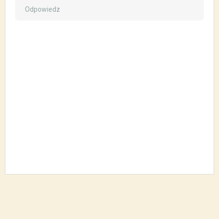
Odpowiedz