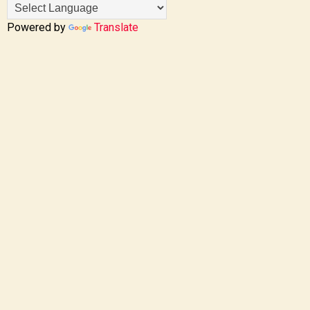
Powered by
Translate