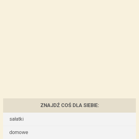
ZNAJDŹ COŚ DLA SIEBIE:
sałatki
domowe