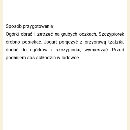
Sposób przygotowania:
Ogórki obrać i zetrzeć na grubych oczkach. Szczypiorek
drobno posiekać. Jogurt połączyć z przyprawą tzatziki,
dodać do ogórków i szczypiorku, wymieszać. Przed
podaniem sos schłodzić w lodówce.