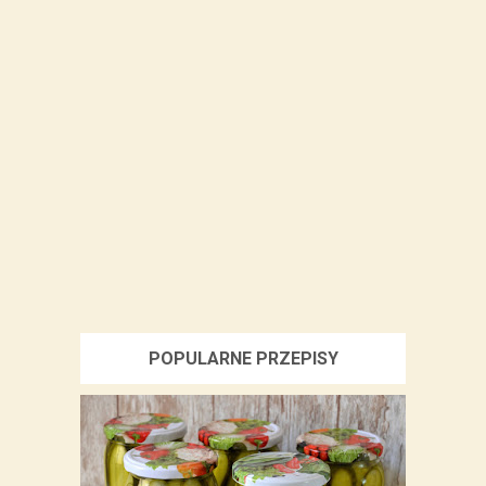
POPULARNE PRZEPISY