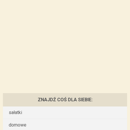
ZNAJDŹ COŚ DLA SIEBIE:
sałatki
domowe