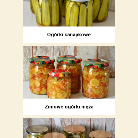
Ogórki kanapkowe
Zimowe ogórki męża