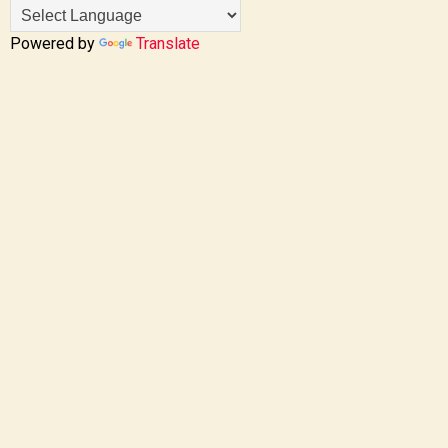
Powered by
Translate