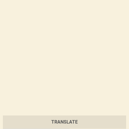
TRANSLATE