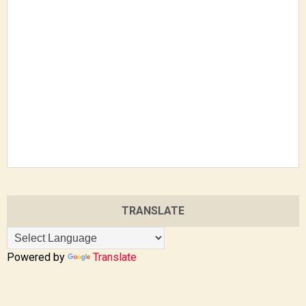
TRANSLATE
Powered by
Translate