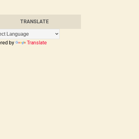
TRANSLATE
red by
Translate