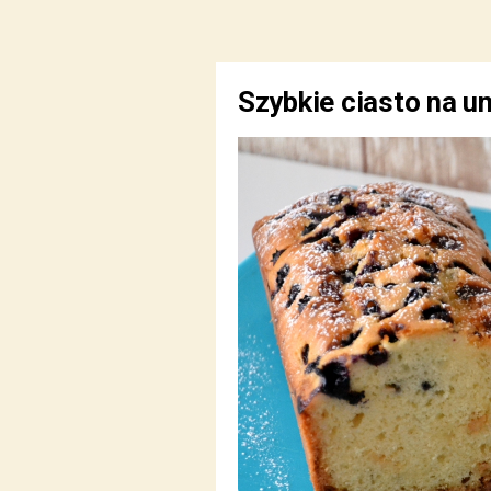
Szybkie ciasto na um