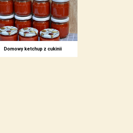
Domowy ketchup z cukinii