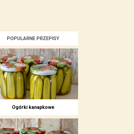
POPULARNE PRZEPISY
Ogórki kanapkowe