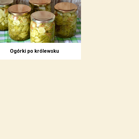
Ogórki po królewsku