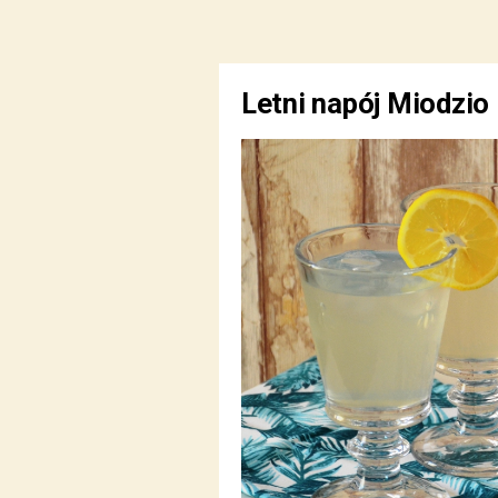
Letni napój Miodzio