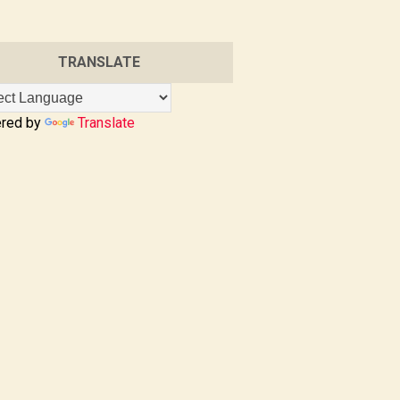
TRANSLATE
red by
Translate