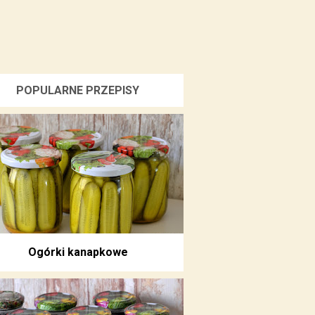
POPULARNE PRZEPISY
Ogórki kanapkowe